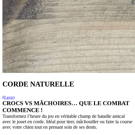
CORDE NATURELLE
(0 avis)
CROCS VS MÂCHOIRES… QUE LE COMBAT
COMMENCE !
Transformez l’heure du jeu en véritable champ de bataille amical
avec le jouet en corde. Idéal pour tirer, mâchouiller ou faire la course
avec votre chien tout en prenant soin de ses dents.